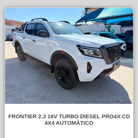
FRONTIER 2.3 16V TURBO DIESEL PRO4X CD
4X4 AUTOMÁTICO