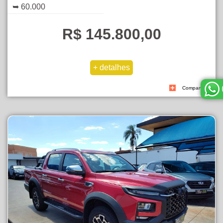
➥ 60.000
R$ 145.800,00
Compartilhe