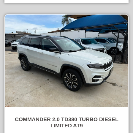
COMMANDER 2.0 TD380 TURBO DIESEL
LIMITED AT9