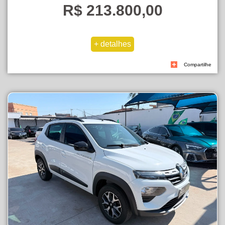
R$ 213.800,00
Compartilhe