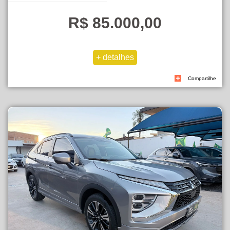
R$ 85.000,00
Compartilhe