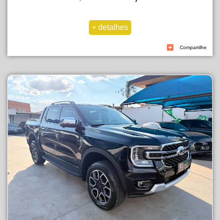
Compartilhe