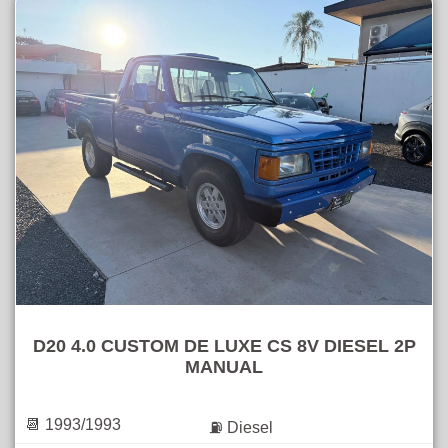
D20 4.0 CUSTOM DE LUXE CS 8V DIESEL 2P
MANUAL
📆 1993/1993
⛽ Diesel