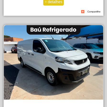
Compartilhe