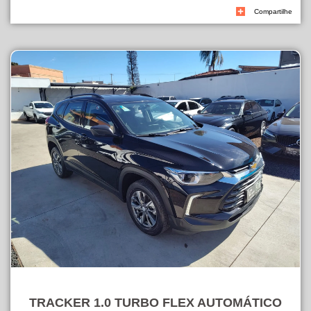
Compartilhe
TRACKER 1.0 TURBO FLEX AUTOMÁTICO