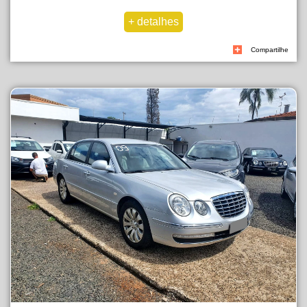
Compartilhe