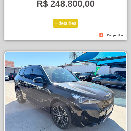
R$ 248.800,00
Compartilhe